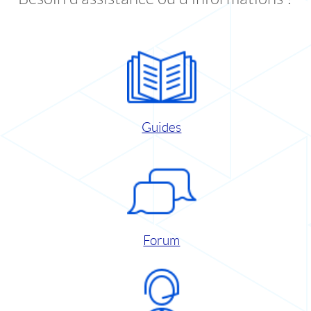
Guides
Forum